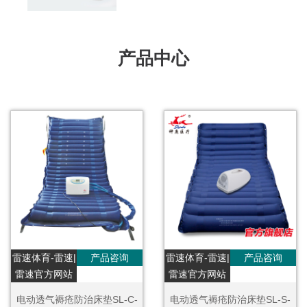
产品中心
雷速体育-雷速|
产品咨询
雷速体育-雷速|
产品咨询
雷速官方网站
雷速官方网站
电动透气褥疮防治床垫SL-C-
电动透气褥疮防治床垫SL-S-