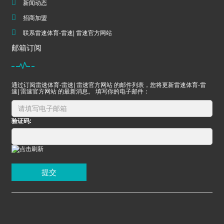
新闻动态
招商加盟
联系雷速体育-雷速| 雷速官方网站
邮箱订阅
通过订阅雷速体育-雷速| 雷速官方网站 的邮件列表，您将更新雷速体育-雷
速| 雷速官方网站 的最新消息。 填写你的电子邮件：
验证码:
提交